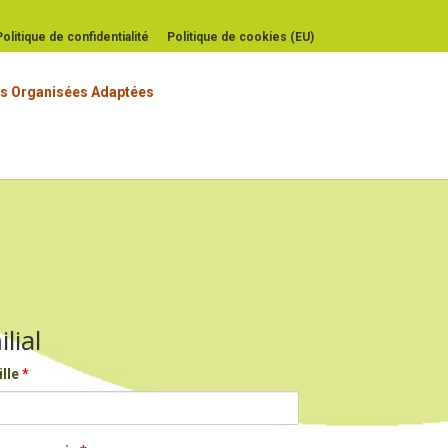
Politique de confidentialité
Politique de cookies (EU)
s Organisées Adaptées
lial
lle
*