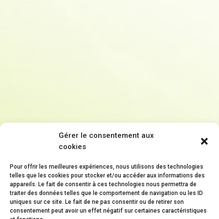
Gérer le consentement aux
cookies
Pour offrir les meilleures expériences, nous utilisons des technologies
telles que les cookies pour stocker et/ou accéder aux informations des
appareils. Le fait de consentir à ces technologies nous permettra de
traiter des données telles que le comportement de navigation ou les ID
uniques sur ce site. Le fait de ne pas consentir ou de retirer son
consentement peut avoir un effet négatif sur certaines caractéristiques