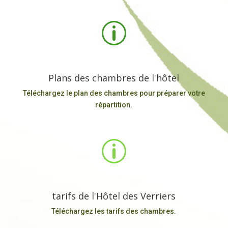
p
Plans des chambres de l'hôtel
Téléchargez le plan des chambres pour préparer votre
répartition.
p
tarifs de l'Hôtel des Verriers
Téléchargez les tarifs des chambres.