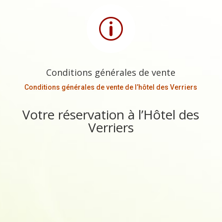
p
Conditions générales de vente
Conditions générales de vente de l’hôtel des Verriers
Votre réservation à l’Hôtel des
Verriers