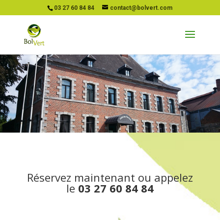
03 27 60 84 84
contact@bolvert.com
Réservez maintenant ou appelez
le
03 27 60 84 84